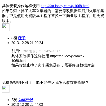
具体安装操作这样使用
http://faq.locoy.com/q-1068.html
如果你禁止掉了火车采集器的，需要修改数据库启用火车采集
器，或是使用免费版本主程序替换一下商业版主程序。用免费
版本。
6楼
橙子
2013-12-28 21:29:24
引用:
rq204 发表于 2013-12-28 09:13
具体安装操作这样使用 http://faq.locoy.com/q-
1068.html
如果你禁止掉了火车采集器的，需要修改数据库启
...
免费版规则不对了，能不能告诉我怎么改数据库呢？
7楼
为你守候
2013-12-28 22:44:03