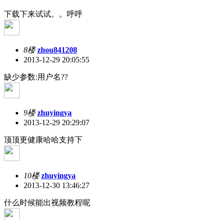
下载下来试试。。呼呼
8楼
zhou841208
2013-12-29 20:05:55
缺少参数:用户名??
9楼
zhuyingya
2013-12-29 20:29:07
顶顶更健康哈哈支持下
10楼
zhuyingya
2013-12-30 13:46:27
什么时候能出视频教程呢