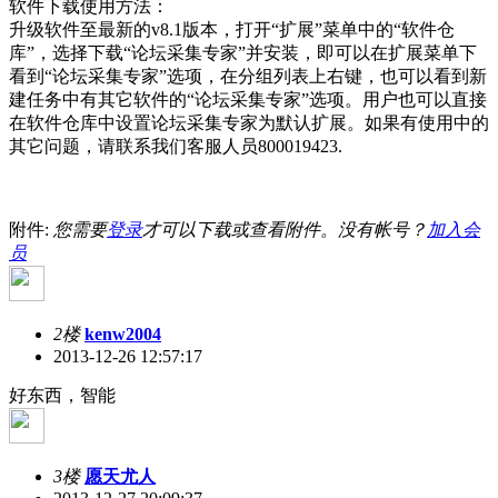
软件下载使用方法：
升级软件至最新的v8.1版本，打开“扩展”菜单中的“软件仓
库”，选择下载“论坛采集专家”并安装，即可以在扩展菜单下
看到“论坛采集专家”选项，在分组列表上右键，也可以看到新
建任务中有其它软件的“论坛采集专家”选项。用户也可以直接
在软件仓库中设置论坛采集专家为默认扩展。如果有使用中的
其它问题，请联系我们客服人员800019423.
附件:
您需要
登录
才可以下载或查看附件。没有帐号？
加入会
员
2楼
kenw2004
2013-12-26 12:57:17
好东西，智能
3楼
愿天尤人