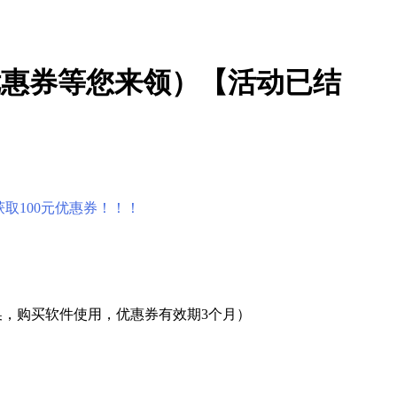
优惠券等您来领）【活动已结
取100元优惠券！！！
换，购买软件使用，优惠券有效期3个月）