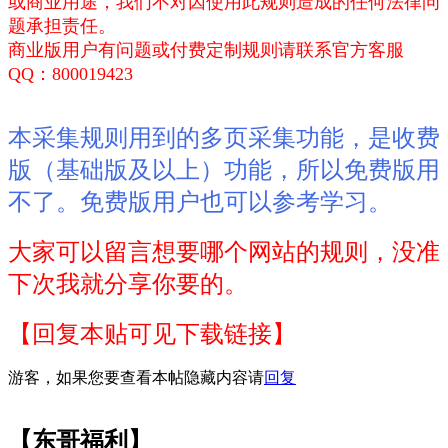
或商业用途，我们不对因使用此规则造成的任何法律问
题承担责任。
商业版用户有问题或付费定制规则请联系官方客服
QQ：800019423
本采集规则用到的多页采集功能，是收费
版（
基础版及以上）功能，所以免费版用
不了。免费版用户也可以参考学习。
大家可以留言想要哪个网站的规则，没准
下次我就分享你要的。
【回复本贴可见下载链接】
游客，如果您要查看本帖隐藏内容请
回复
【东哥福利】