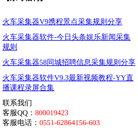
火车采集器V9携程景点采集规则分享
火车采集器软件-今日头条娱乐新闻采集
规则
火车采集器58同城招聘信息采集规则分享
火车采集器软件V9.3最新视频教程-YY直
播课程录屏合集
联系我们
客服QQ：
800019423
客服电话：
0551-62864156-603