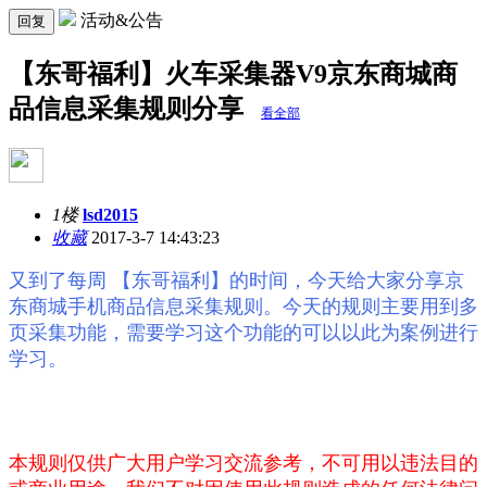
活动&公告
回复
【东哥福利】火车采集器V9京东商城商
品信息采集规则分享
看全部
1楼
lsd2015
收藏
2017-3-7 14:43:23
又到了每周 【东哥福利】的时间，今天给大家分享京
东商城手机商品信息采集规则。今天的规则主要用到多
页采集功能，需要学习这个功能的可以以此为案例进行
学习。
本规则仅供广大用户学习交流参考，不可用以违法目的