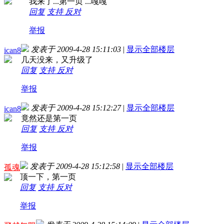
我来了...第一页 ...嘎嘎
回复
支持
反对
举报
发表于 2009-4-28 15:11:03
|
显示全部楼层
ican8
几天没来，又升级了
回复
支持
反对
举报
发表于 2009-4-28 15:12:27
|
显示全部楼层
ican8
竟然还是第一页
回复
支持
反对
举报
发表于 2009-4-28 15:12:58
|
显示全部楼层
孤魂
顶一下，第一页
回复
支持
反对
举报