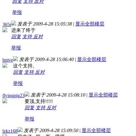
回复
支持
反对
举报
发表于 2009-4-28 15:05:38
|
显示全部楼层
365r
进来了终于
回复
支持
反对
举报
发表于 2009-4-28 15:06:40
|
显示全部楼层
hnive
这个支持。
回复
支持
反对
举报
发表于 2009-4-28 15:08:10
|
显示全部楼层
flyingpig23
要顶,支持!!!!!
回复
支持
反对
举报
发表于 2009-4-28 15:09:50
|
显示全部楼层
lzkz168