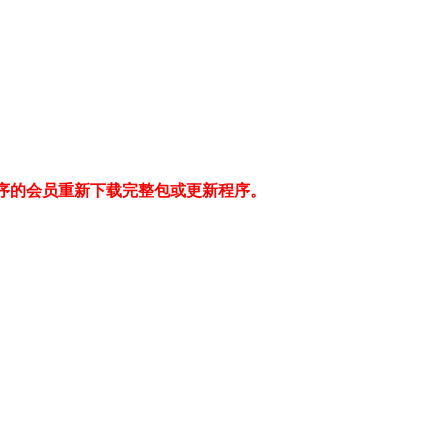
9Sp2版程序的会员重新下载完整包或更新程序。