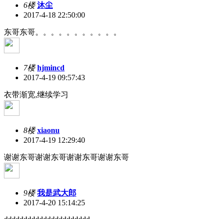
6楼
沐尘
2017-4-18 22:50:00
东哥东哥。。。。。。。。。。。
7楼
hjmincd
2017-4-19 09:57:43
衣带渐宽,继续学习
8楼
xiaonu
2017-4-19 12:29:40
谢谢东哥谢谢东哥谢谢东哥谢谢东哥
9楼
我是武大郎
2017-4-20 15:14:25