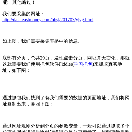
能
，其他略过！
我们要采集的网址：
http://data.eastmoney.com/bbsj/201703/yjyg.html
如上图，我们需要采集表格中的信息。
底部有分页，总共29页，发现点击分页，网址并无变化，那就
这就需要我们使用抓包软件Fiddler(
学习抓包
)来抓取真实地
址，如下图：
通过抓包我们找到了有我们需要的数据的页面地址，我们将网
址复制出来，参照下图：
通过网址规则分析到分页的参数变量，一般可以通过抓取多个