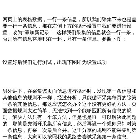
网页上的表格数据，一行一条信息，所以我们采集下来也是需
要一行一条信息，那在左侧下方的循环设置中我们要进行设
置，改为“添加新记录”，这样我们采集的信息就会一行一条，
否则所有信息将堆积在一起，只有一条信息。参照下图：
设置好后我们进行测试，出现下图即为设置成功
另外讲下，在采集该页面信息进行循环时，发现第一条信息和
其他信息的规则不一样，经过分析，只能循环采集每页的除第
一条的其他信息。那这应该怎么办？这个没有更好的方法，页
面数据规则太过简单，无法找到一个能够匹配所有信息的规
则，解决方法只有一个笨方法，但是也是唯一可以解决此问题
的。那就是先循环采集所有信息，然后再设一个规则只针对第
一条信息，再采一次最后合并。这里分享的规则不能采集到第
一条信息，大家可以按照我的思路去尝试采集第一条信息。