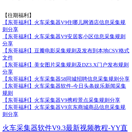
【往期福利】
【东哥福利】火车采集器V9住哪儿网酒店信息采集规
则分享
【东哥福利】火车采集器V9安居客小区信息采集规则
分享
【东哥福利】豆瓣电影采集规则及发布到本地CSV格式
文件
【东哥福利】美女图片采集规则及DZ3.X门户发布规则
分享
【东哥福利】火车采集器58同城招聘信息采集规则分享
【东哥福利】火车采集器软件-今日头条娱乐新闻采集
规则
【东哥福利】火车采集器V9携程景点采集规则分享
【东哥福利】火车采集器V9京东商城商品信息采集规
则分享
火车采集器软件V9.3最新视频教程-YY直