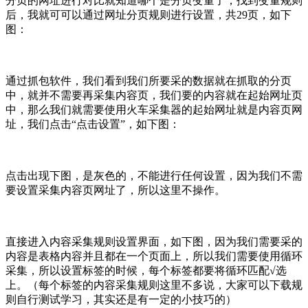
分页的网址进行对比就知道哪个是分页变量了，找到变量规则
后，我就可可以通过网址分页规则进行设置，共29页，如下
图：
通过抓包软件，我们看到我们所要采的数据就在抓取的分页
中，就并不需要再采集内容页，我们要的内容就在起始网址页
中，那么我们就需要使用火车采集器的起始网址就是内容页网
址，我们点击“点击设置”，如下图：
点击出现下图，是灰色的，不能进行任何设置，因为我们不需
要设置采集内容页网址了，所以这里不操作。
直接进入内容采集规则设置界面，如下图，因为我们需要采的
内容是表格内容并且都在一个页面上，所以我们需要使用循环
采集，所以设置标签的时候，每个标签都要将循环匹配√选
上。（每个标签的内容采集规则这里不多说，大家可以下载规
则自行测试学习，其实还是有一定的小技巧的）