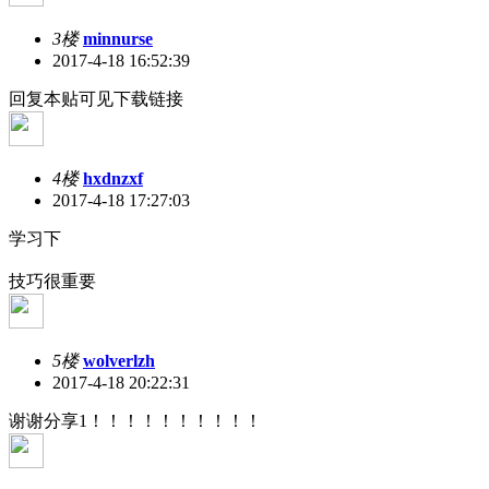
3楼
minnurse
2017-4-18 16:52:39
回复本贴可见下载链接
4楼
hxdnzxf
2017-4-18 17:27:03
学习下
技巧很重要
5楼
wolverlzh
2017-4-18 20:22:31
谢谢分享1！！！！！！！！！！