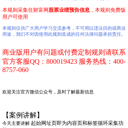
本规则采集
住财富网
股票业绩预告
信息
，
本规则免费版
用户可使用
本规则仅供广大用户学习交流参考，不可用以违法目的或商业
用途，我们不对因使用此规则造成的任何法律问题承担责任。
商业版用户有问题或付费定制规则请联系
官方客服QQ：800019423 服务热线：400-
8757-060
欢迎关注官方微信公众号，及时了解最新信息
【案例讲解】
起始网址页即为内容页和标签循环采集功
今天主要讲解