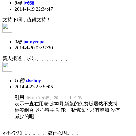
8楼
jy668
2014-4-19 22:34:47
支持下啊，值得支持！
9楼
jonnyropa
2014-4-20 03:37:30
新人报道，求带。。。。。。。
10楼
ziyeboy
2014-4-23 23:30:05
引用:
liyucmh 发表于 2014-4-14 10:53
表示一直在用老版本啊 新版的免费版居然不支持
标签组合 这不科学 功能一般情况下只有增加 没有
减少的吧
不科学加+1 。。。。搞什么啊。。。