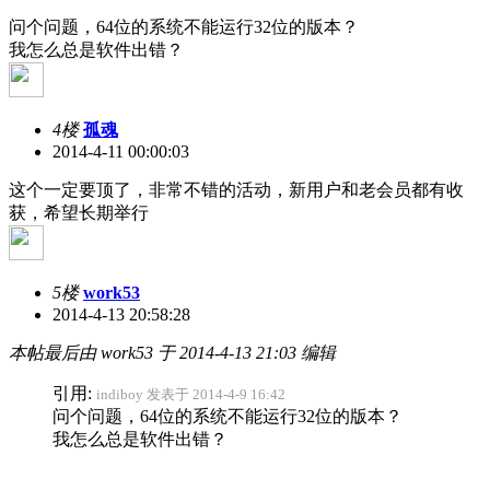
问个问题，64位的系统不能运行32位的版本？
我怎么总是软件出错？
4楼
孤魂
2014-4-11 00:00:03
这个一定要顶了，非常不错的活动，新用户和老会员都有收
获，希望长期举行
5楼
work53
2014-4-13 20:58:28
本帖最后由 work53 于 2014-4-13 21:03 编辑
引用:
indiboy 发表于 2014-4-9 16:42
问个问题，64位的系统不能运行32位的版本？
我怎么总是软件出错？