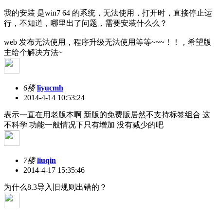
我的安装 是win7 64 的系统，无法使用，打开时，直接停止运
行，不知道，哪里出了问题，需要安装什么么？
web 发布无法使用，程序升级无法使用等等~~~！！，希望版
主给个解决方法~
6楼
liyucmh
2014-4-14 10:53:24
表示一直在用老版本啊 新版的免费版居然不支持标签组合 这
不科学 功能一般情况下只有增加 没有减少的吧
7楼
liuqin
2014-4-17 15:35:46
为什么8.3导入旧规则出错的？