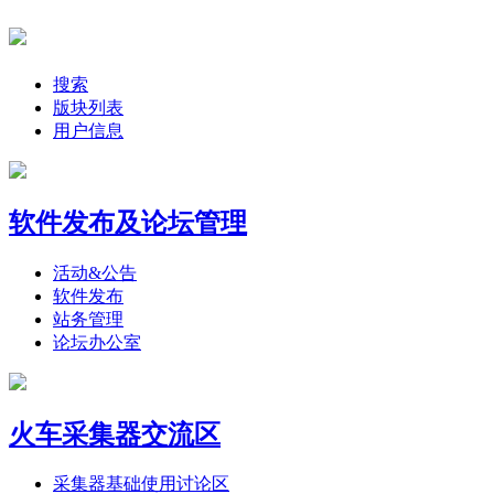
搜索
版块列表
用户信息
软件发布及论坛管理
活动&公告
软件发布
站务管理
论坛办公室
火车采集器交流区
采集器基础使用讨论区