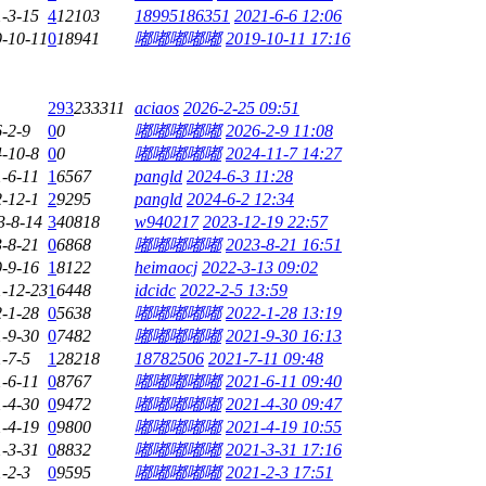
-3-15
4
12103
18995186351
2021-6-6 12:06
-10-11
0
18941
嘟嘟嘟嘟嘟
2019-10-11 17:16
293
233311
aciaos
2026-2-25 09:51
-2-9
0
0
嘟嘟嘟嘟嘟
2026-2-9 11:08
-10-8
0
0
嘟嘟嘟嘟嘟
2024-11-7 14:27
-6-11
1
6567
pangld
2024-6-3 11:28
-12-1
2
9295
pangld
2024-6-2 12:34
3-8-14
3
40818
w940217
2023-12-19 22:57
-8-21
0
6868
嘟嘟嘟嘟嘟
2023-8-21 16:51
-9-16
1
8122
heimaocj
2022-3-13 09:02
-12-23
1
6448
idcidc
2022-2-5 13:59
-1-28
0
5638
嘟嘟嘟嘟嘟
2022-1-28 13:19
-9-30
0
7482
嘟嘟嘟嘟嘟
2021-9-30 16:13
-7-5
1
28218
18782506
2021-7-11 09:48
-6-11
0
8767
嘟嘟嘟嘟嘟
2021-6-11 09:40
-4-30
0
9472
嘟嘟嘟嘟嘟
2021-4-30 09:47
-4-19
0
9800
嘟嘟嘟嘟嘟
2021-4-19 10:55
-3-31
0
8832
嘟嘟嘟嘟嘟
2021-3-31 17:16
-2-3
0
9595
嘟嘟嘟嘟嘟
2021-2-3 17:51