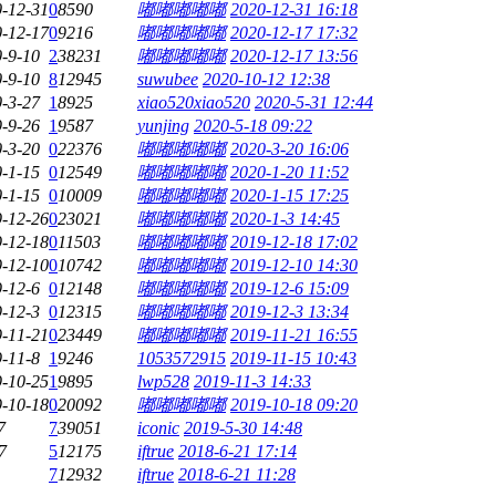
-12-31
0
8590
嘟嘟嘟嘟嘟
2020-12-31 16:18
-12-17
0
9216
嘟嘟嘟嘟嘟
2020-12-17 17:32
-9-10
2
38231
嘟嘟嘟嘟嘟
2020-12-17 13:56
-9-10
8
12945
suwubee
2020-10-12 12:38
-3-27
1
8925
xiao520xiao520
2020-5-31 12:44
-9-26
1
9587
yunjing
2020-5-18 09:22
-3-20
0
22376
嘟嘟嘟嘟嘟
2020-3-20 16:06
-1-15
0
12549
嘟嘟嘟嘟嘟
2020-1-20 11:52
-1-15
0
10009
嘟嘟嘟嘟嘟
2020-1-15 17:25
-12-26
0
23021
嘟嘟嘟嘟嘟
2020-1-3 14:45
-12-18
0
11503
嘟嘟嘟嘟嘟
2019-12-18 17:02
-12-10
0
10742
嘟嘟嘟嘟嘟
2019-12-10 14:30
-12-6
0
12148
嘟嘟嘟嘟嘟
2019-12-6 15:09
-12-3
0
12315
嘟嘟嘟嘟嘟
2019-12-3 13:34
-11-21
0
23449
嘟嘟嘟嘟嘟
2019-11-21 16:55
-11-8
1
9246
1053572915
2019-11-15 10:43
-10-25
1
9895
lwp528
2019-11-3 14:33
-10-18
0
20092
嘟嘟嘟嘟嘟
2019-10-18 09:20
7
7
39051
iconic
2019-5-30 14:48
7
5
12175
iftrue
2018-6-21 17:14
7
12932
iftrue
2018-6-21 11:28