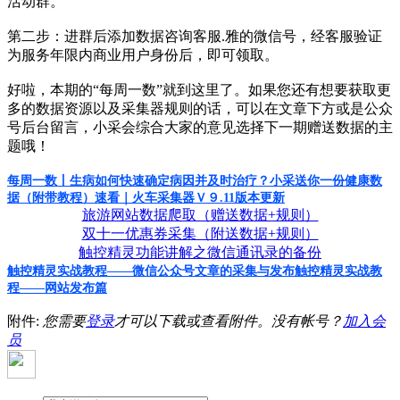
活动群。
第二步：进群后添加数据咨询客服.雅的微信号，经客服验证
为服务年限内商业用户身份后，即可领取。
好啦，本期的“每周一数”就到这里了。如果您还有想要获取更
多的数据资源以及采集器规则的话，可以在文章下方或是公众
号后台留言，小采会综合大家的意见选择下一期赠送数据的主
题哦！
每周一数丨生病如何快速确定病因并及时治疗？
小采送你一份健康数
据（附带教程）
速看｜火车采集器Ｖ９.11版本更新
旅游网站数据爬取（赠送数据+规则）
双十一优惠券采集（附送数据+规则）
触控精灵功能讲解之微信通讯录的备份
触控精灵实战教程——微信公众号文章的采集与发布
触控精灵实战教
程——网站发布篇
附件:
您需要
登录
才可以下载或查看附件。没有帐号？
加入会
员