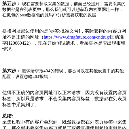
第五步：
现在
需要获取采集的数据，前面已经提到，需要采集的
数据都是在列表页中，那么我们就可以想获取内容页网址一样，
在抓包的post数据包的源码中分析需要获取的数据
拼接网址那边使用的是[标签:批准文号]，实际获得的内容页网
址不是正确的网址（
https://www.drugfuture.com/cndrug/
国药准
字H20060422），现在开始测试请求，看采集器是否出现报错
情况
第六步：
测试请求报
404
的错误，那么可以在其他设置中的其他
配置，设置忽略
404
报错：
使得不正确的内容页网址可以正常请求，因为没有设置内容页
标签，所以只是请求，不会采集内容页标签，数据都在列表页
标签中采集到了。
总结:
采集过程中有的客户会想到，既然数据都在列表页标签中采集
了，那么就不要采集内容页就是了或者直接使用起始页就是内