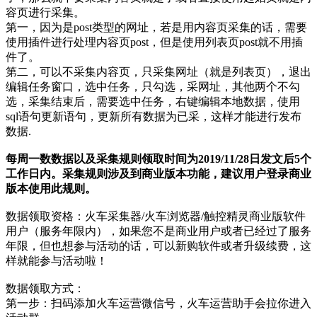
容页进行采集。
第一，因为是post类型的网址，若是用内容页采集的话，需要
使用插件进行处理内容页post，但是使用列表页post就不用插
件了。
第二，可以不采集内容页，只采集网址（就是列表页），退出
编辑任务窗口，选中任务，只勾选，采网址，其他两个不勾
选，采集结束后，需要选中任务，右键编辑本地数据，使用
sql语句更新语句，更新所有数据为已采，这样才能进行发布
数据.
每周一数数据以及采集规则领取时间为2019/11/28日发文后5个
工作日内。采集规则涉及到商业版本功能，建议用户登录商业
版本使用此规则。
数据领取资格：火车采集器/火车浏览器/触控精灵商业版软件
用户（服务年限内），如果您不是商业用户或者已经过了服务
年限，但也想参与活动的话，可以新购软件或者升级续费，这
样就能参与活动啦！
数据领取方式：
第一步：扫码添加火车运营微信号，火车运营助手会拉你进入