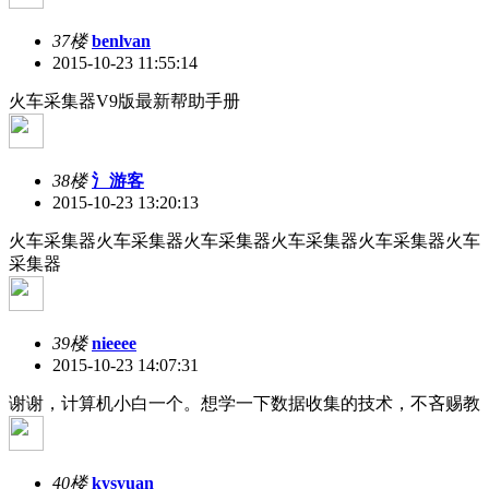
37楼
benlvan
2015-10-23 11:55:14
火车采集器V9版最新帮助手册
38楼
氵游客
2015-10-23 13:20:13
火车采集器火车采集器火车采集器火车采集器火车采集器火车
采集器
39楼
nieeee
2015-10-23 14:07:31
谢谢，计算机小白一个。想学一下数据收集的技术，不吝赐教
40楼
kysyuan