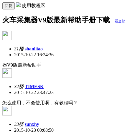
使用教程区
回复
火车采集器V9版最新帮助手册下载
看全部
31楼
shanlitao
2015-10-22 16:24:36
器V9版最新帮助手
32楼
TIMESK
2015-10-22 23:47:23
怎么使用，不会使用啊，有教程吗？
33楼
sunxhy
2015-10-23 00:08:50