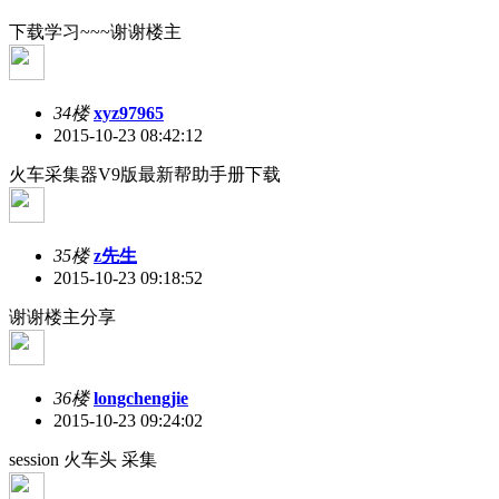
下载学习~~~谢谢楼主
34楼
xyz97965
2015-10-23 08:42:12
火车采集器V9版最新帮助手册下载
35楼
z先生
2015-10-23 09:18:52
谢谢楼主分享
36楼
longchengjie
2015-10-23 09:24:02
session 火车头 采集