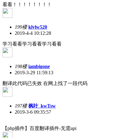
看看！！！！！！！！
199楼
klylw520
2019-4-4 10:12:28
学习看看学习看看学习看看
198楼
iambigone
2019-3-29 11:59:13
翻译此代码已失效 在网上找了一段代码
197楼
枫叶_kwTsw
2019-3-6 09:35:57
【php插件】百度翻译插件-无需api