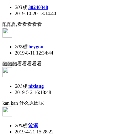
203楼
30240348
2019-10-20 13:14:40
酷酷酷看看看看看
202楼
heygou
2019-8-11 12:34:44
酷酷酷看看看看看
201楼
nixiang
2019-5-2 16:18:48
kan kan 什么原因呢
200楼
沧溟
2019-4-21 15:28:22