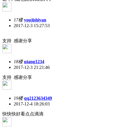
17楼
youjishiyan
2017-12-3 15:27:53
支持 感谢分享
18楼
utang1234
2017-12-3 21:21:46
支持 感谢分享
19楼
qq2123634349
2017-12-4 18:26:03
快快快好看点点滴滴