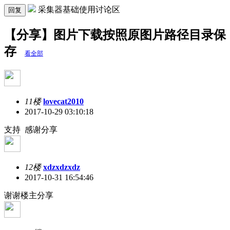
采集器基础使用讨论区
回复
【分享】图片下载按照原图片路径目录保
存
看全部
11楼
lovecat2010
2017-10-29 03:10:18
支持 感谢分享
12楼
xdzxdzxdz
2017-10-31 16:54:46
谢谢楼主分享