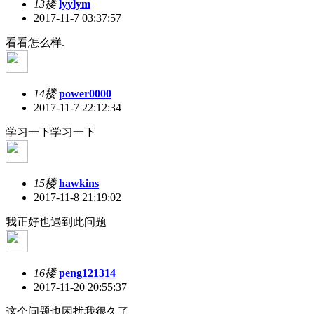
13楼
lyylym
2017-11-7 03:37:57
看看怎么样.
14楼
power0000
2017-11-7 22:12:34
学习一下学习一下
15楼
hawkins
2017-11-8 21:19:02
我正好也遇到此问题
16楼
peng121314
2017-11-20 20:55:37
这个问题也困扰我很久了