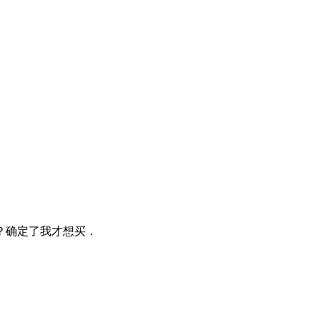
？确定了我才想买．