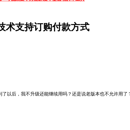
技术支持订购付款方式
到了以后，我不升级还能继续用吗？还是说老版本也不允许用了