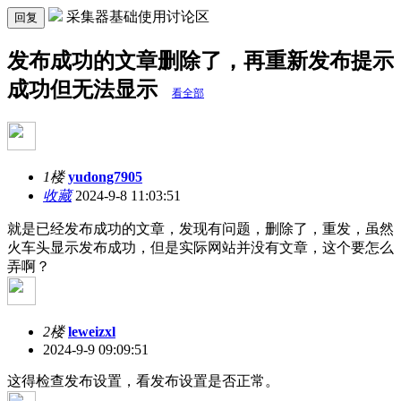
采集器基础使用讨论区
回复
发布成功的文章删除了，再重新发布提示
成功但无法显示
看全部
1楼
yudong7905
收藏
2024-9-8 11:03:51
就是已经发布成功的文章，发现有问题，删除了，重发，虽然
火车头显示发布成功，但是实际网站并没有文章，这个要怎么
弄啊？
2楼
leweizxl
2024-9-9 09:09:51
这得检查发布设置，看发布设置是否正常。