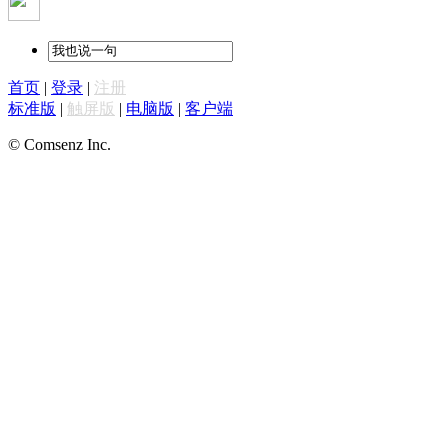
首页
|
登录
|
注册
标准版
|
触屏版
|
电脑版
|
客户端
© Comsenz Inc.