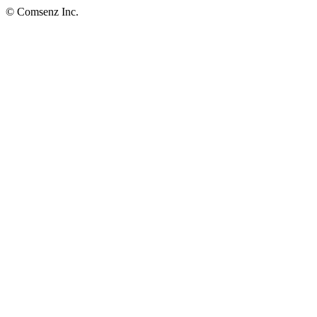
© Comsenz Inc.