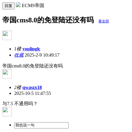
ECMS帝国
回复
帝国cms8.0的免登陆还没有吗
看全部
1楼
youlinglc
收藏
2025-2-9 10:49:17
帝国cms8.0的免登陆还没有吗
2楼
qwaszx18
2025-10-5 11:47:55
与7.5 不通用吗？