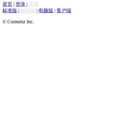
首页
|
登录
|
注册
标准版
|
触屏版
|
电脑版
|
客户端
© Comsenz Inc.