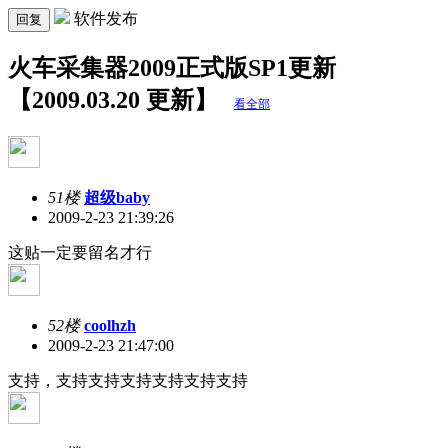
软件发布
回复
火车采集器2009正式版SP1更新
【2009.03.20 更新】
看全部
51楼
超级baby
2009-2-23 21:39:26
这贴一定要留名才行
52楼
coolhzh
2009-2-23 21:47:00
支持，支持支持支持支持支持支持