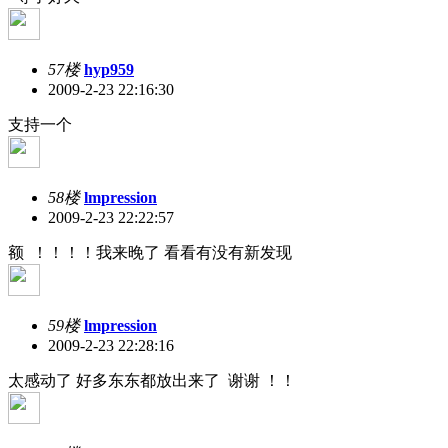
57楼
hyp959
2009-2-23 22:16:30
支持一个
58楼
lmpression
2009-2-23 22:22:57
额 ！！！！我来晚了 看看有没有新发现
59楼
lmpression
2009-2-23 22:28:16
太感动了 好多东东都放出来了 谢谢 ！！