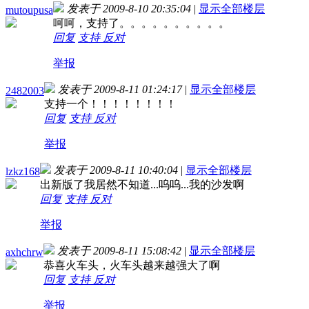
发表于 2009-8-10 20:35:04
|
显示全部楼层
mutoupusa
呵呵，支持了。。。。。。。。。。
回复
支持
反对
举报
发表于 2009-8-11 01:24:17
|
显示全部楼层
2482003
支持一个！！！！！！！！
回复
支持
反对
举报
发表于 2009-8-11 10:40:04
|
显示全部楼层
lzkz168
出新版了我居然不知道...呜呜...我的沙发啊
回复
支持
反对
举报
发表于 2009-8-11 15:08:42
|
显示全部楼层
axhchrw
恭喜火车头，火车头越来越强大了啊
回复
支持
反对
举报