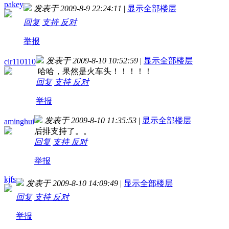
pakey
发表于 2009-8-9 22:24:11
|
显示全部楼层
回复
支持
反对
举报
发表于 2009-8-10 10:52:59
|
显示全部楼层
clr110110
哈哈，果然是火车头！！！！！
回复
支持
反对
举报
发表于 2009-8-10 11:35:53
|
显示全部楼层
aminghui
后排支持了。。
回复
支持
反对
举报
kjfs
发表于 2009-8-10 14:09:49
|
显示全部楼层
回复
支持
反对
举报