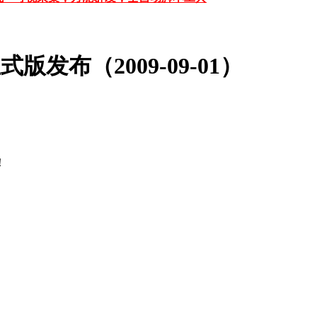
式版发布（2009-09-01）
！