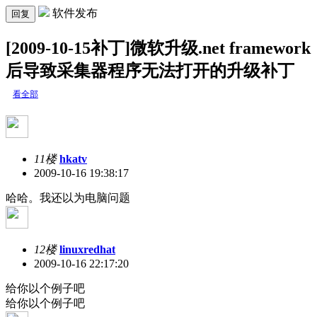
软件发布
回复
[2009-10-15补丁]微软升级.net framework
后导致采集器程序无法打开的升级补丁
看全部
11楼
hkatv
2009-10-16 19:38:17
哈哈。我还以为电脑问题
12楼
linuxredhat
2009-10-16 22:17:20
给你以个例子吧
给你以个例子吧