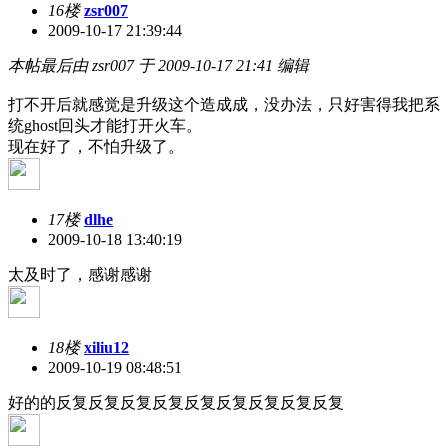
16楼
zsr007
2009-10-17 21:39:44
本帖最后由 zsr007 于 2009-10-17 21:41 编辑
打不开后就感觉是升级这个造成成，没办法，只好害得我把系
统ghost回头才能打开火车。
现在好了，不怕升级了。
17楼
dlhe
2009-10-18 13:40:19
太及时了，感谢感谢
18楼
xiliu12
2009-10-19 08:48:51
好的的反复反复反复反复反复反复反复反复反复