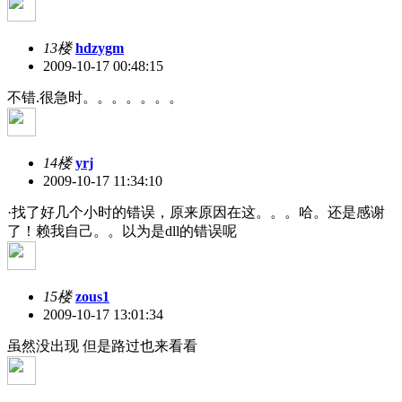
13楼
hdzygm
2009-10-17 00:48:15
不错.很急时。。。。。。。
14楼
yrj
2009-10-17 11:34:10
·找了好几个小时的错误，原来原因在这。。。哈。还是感谢
了！赖我自己。。以为是dll的错误呢
15楼
zous1
2009-10-17 13:01:34
虽然没出现 但是路过也来看看