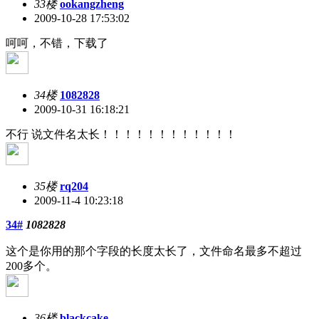
33楼
ookangzheng
2009-10-28 17:53:02
呵呵，不错，下载了
34楼
1082828
2009-10-31 16:18:21
不行 说文件名太长！！！！！！！！！！！！
35楼
rq204
2009-11-4 10:23:18
34#
1082828
这个是你用的那个字段的长度太长了，文件命名最多不超过
200多个。
36楼
blackcake