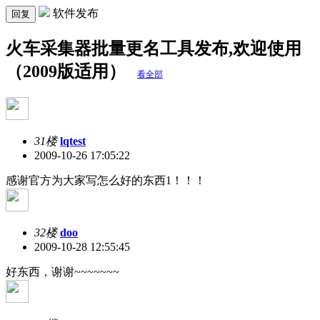
软件发布
回复
火车采集器批量更名工具发布,欢迎使用
（2009版适用）
看全部
31楼
lqtest
2009-10-26 17:05:22
感谢官方为大家写怎么好的东西1！！！
32楼
doo
2009-10-28 12:55:45
好东西，谢谢~~~~~~~