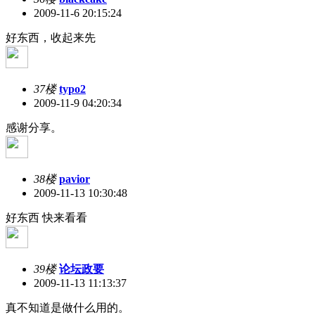
2009-11-6 20:15:24
好东西，收起来先
37楼
typo2
2009-11-9 04:20:34
感谢分享。
38楼
pavior
2009-11-13 10:30:48
好东西 快来看看
39楼
论坛政要
2009-11-13 11:13:37
真不知道是做什么用的。