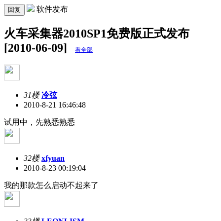
软件发布
回复
火车采集器2010SP1免费版正式发布
[2010-06-09]
看全部
31楼
冷弦
2010-8-21 16:46:48
试用中，先熟悉熟悉
32楼
xfyuan
2010-8-23 00:19:04
我的那款怎么启动不起来了