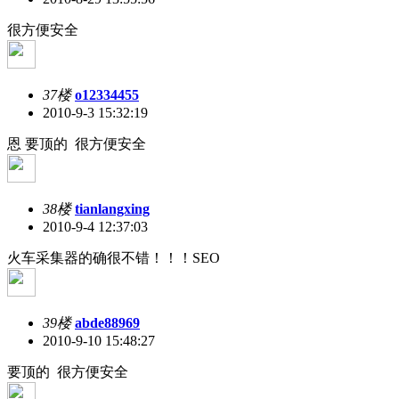
很方便安全
37楼
o12334455
2010-9-3 15:32:19
恩 要顶的 很方便安全
38楼
tianlangxing
2010-9-4 12:37:03
火车采集器的确很不错！！！SEO
39楼
abde88969
2010-9-10 15:48:27
要顶的 很方便安全