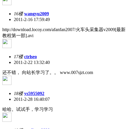
16楼
wangyu2009
2011-2-16 17:59:49
http://download.locoy.com/afanfan2007/火车头采集器v2009[最新
教程第一部].avi
17楼
ctrlseo
2011-2-22 13:32:40
还不错， 向站长学习了。。 www.007sjzt.com
18楼
ys5955092
2011-2-28 16:40:07
哈哈。试试手，学习学习