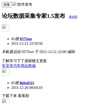
软件发布
回复
论坛数据采集专家1.5发布
看全部
81楼
0575sos
2011-12-21 22:59:58
本帖最后由 0575sos 于 2011-12-21 23:00 编辑
了解学习下了感谢楼主更新
车灵灵汽车用品商城
82楼
linbai521
2011-12-26 08:04:10
下载下来 看看那