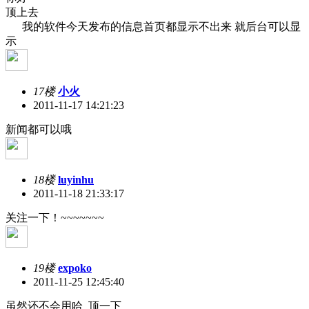
顶上去
我的软件今天发布的信息首页都显示不出来 就后台可以显
示
17楼
小火
2011-11-17 14:21:23
新闻都可以哦
18楼
luyinhu
2011-11-18 21:33:17
关注一下！~~~~~~~
19楼
expoko
2011-11-25 12:45:40
虽然还不会用哈 顶一下