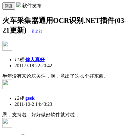
软件发布
回复
火车采集器通用OCR识别.NET插件(03-
21更新)
看全部
11楼
你人真好
2011-9-18 22:20:42
半年没有来论坛关注，啊，竟出了这么个好东西。
12楼
geek
2011-10-2 14:43:23
恩，支持啦，好好做好软件就对啦，