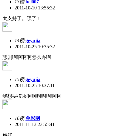
13楼
hcl007
2011-10-10 13:55:32
太支持了。顶了！
14楼
geyujia
2011-10-25 10:35:32
悲剧啊啊啊啊怎么办啊
15楼
geyujia
2011-10-25 10:37:11
我想要模块啊啊啊啊啊啊啊
16楼
金彩网
2011-11-13 23:55:41
你好