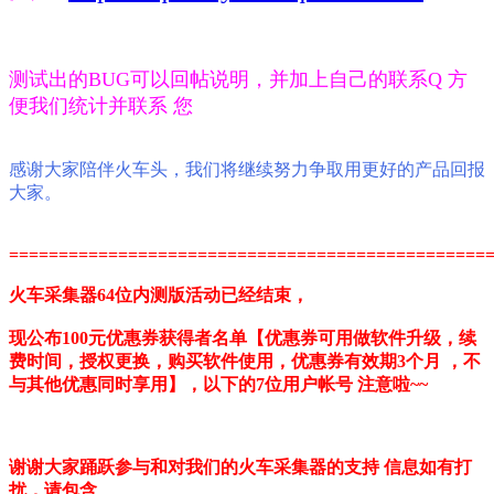
测试出的BUG可以回帖说明，并加上自己的联系Q 方
便我们统计并联系 您
感谢大家陪伴火车头，我们将继续努力争取用更好的产品回报
大家。
================================================
火车采集器64位内测版活动已经结束，
现公布100元优惠券获得者名单【优惠券可用做软件升级，续
费时间，授权更换，购买软件使用，优惠券有效期3个月 ，不
与其他优惠同时享用】，以下的7位用户帐号 注意啦~~
谢谢大家踊跃参与和对我们的火车采集器的支持 信息如有打
扰，请包含