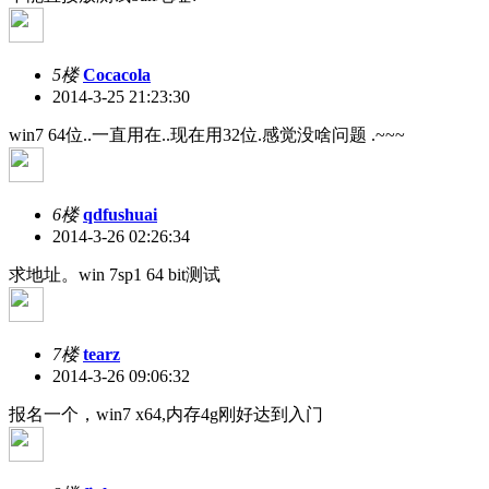
5楼
Cocacola
2014-3-25 21:23:30
win7 64位..一直用在..现在用32位.感觉没啥问题 .~~~
6楼
qdfushuai
2014-3-26 02:26:34
求地址。win 7sp1 64 bit测试
7楼
tearz
2014-3-26 09:06:32
报名一个，win7 x64,内存4g刚好达到入门