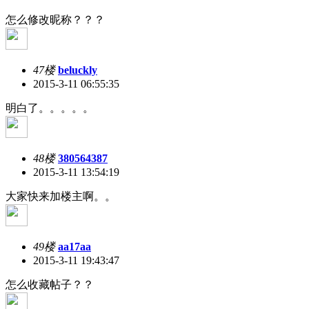
怎么修改昵称？？？
47楼
beluckly
2015-3-11 06:55:35
明白了。。。。。
48楼
380564387
2015-3-11 13:54:19
大家快来加楼主啊。。
49楼
aa17aa
2015-3-11 19:43:47
怎么收藏帖子？？