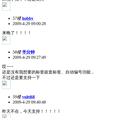
57楼
hobby
2009-4-29 09:00:28
来晚了！！！！
58楼
半分钟
2009-4-29 09:27:49
哎~~~
还是没有我想要的标签嵌套标签、自动编号功能，
不过还是要支持一下
59楼
yulei68
2009-4-29 09:40:48
昨天不在，今天支持！！！！！