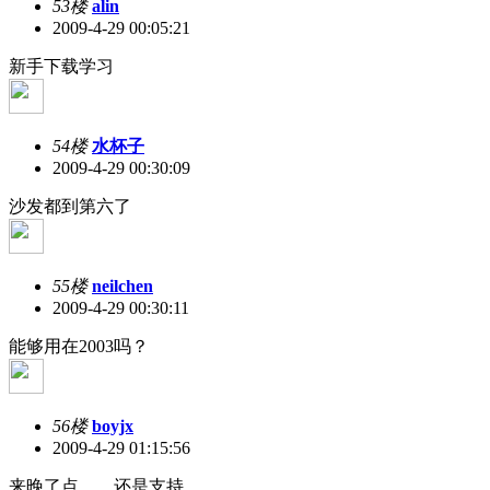
53楼
alin
2009-4-29 00:05:21
新手下载学习
54楼
水杯子
2009-4-29 00:30:09
沙发都到第六了
55楼
neilchen
2009-4-29 00:30:11
能够用在2003吗？
56楼
boyjx
2009-4-29 01:15:56
来晚了点，，还是支持